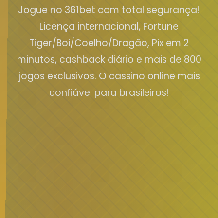
Jogue no 361bet com total segurança!
Licença internacional, Fortune
Tiger/Boi/Coelho/Dragão, Pix em 2
minutos, cashback diário e mais de 800
jogos exclusivos. O cassino online mais
confiável para brasileiros!