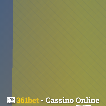
🎰
361bet
- Cassino Online