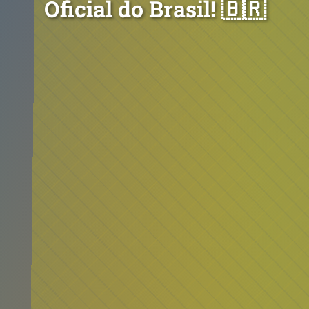
Oficial do Brasil! 🇧🇷