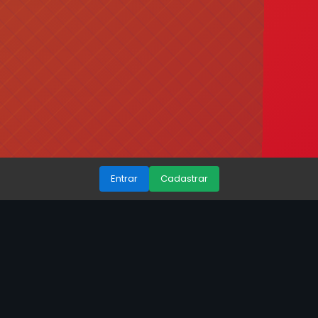
Entrar
Cadastrar