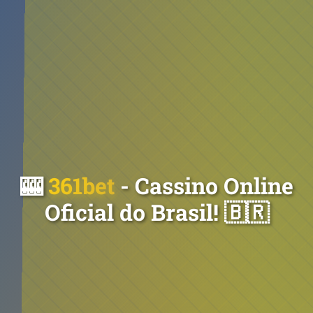
🎰
361bet
- Cassino Online
Oficial do Brasil! 🇧🇷