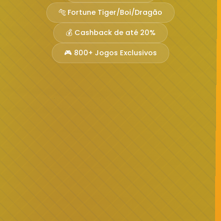
🐅 Fortune Tiger/Boi/Dragão
💰 Cashback de até 20%
🎮 800+ Jogos Exclusivos