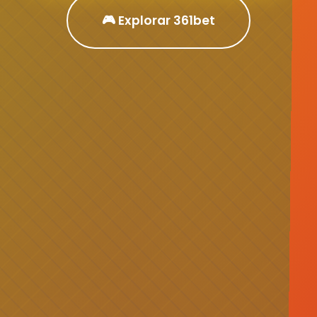
🎮 Explorar 361bet