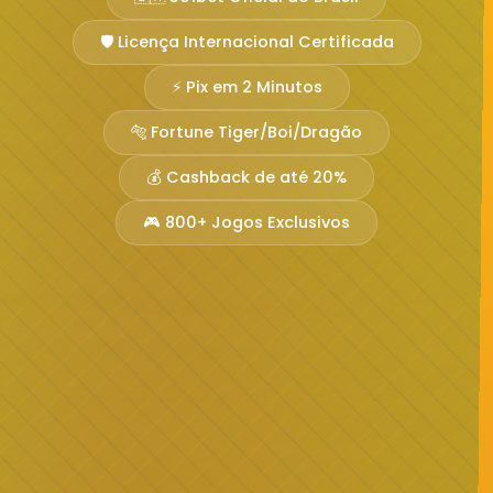
🛡️ Licença Internacional Certificada
⚡ Pix em 2 Minutos
🐅 Fortune Tiger/Boi/Dragão
💰 Cashback de até 20%
🎮 800+ Jogos Exclusivos