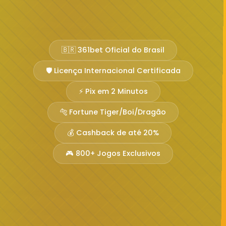
🇧🇷 361bet Oficial do Brasil
🛡️ Licença Internacional Certificada
⚡ Pix em 2 Minutos
🐅 Fortune Tiger/Boi/Dragão
💰 Cashback de até 20%
🎮 800+ Jogos Exclusivos