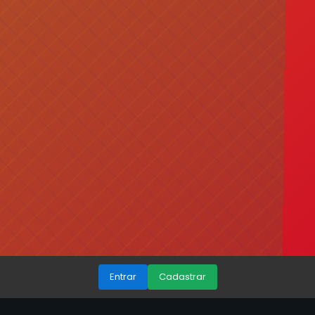
Entrar
Cadastrar