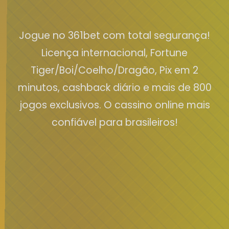
Jogue no 361bet com total segurança!
Licença internacional, Fortune
Tiger/Boi/Coelho/Dragão, Pix em 2
minutos, cashback diário e mais de 800
jogos exclusivos. O cassino online mais
confiável para brasileiros!