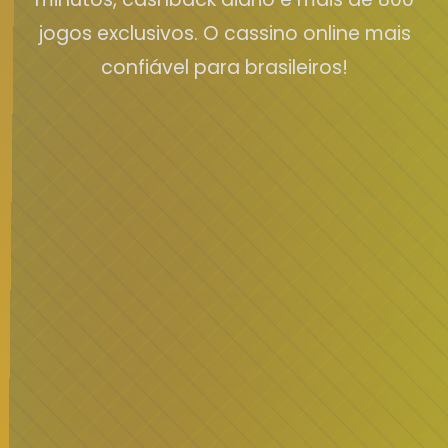
jogos exclusivos. O cassino online mais
confiável para brasileiros!