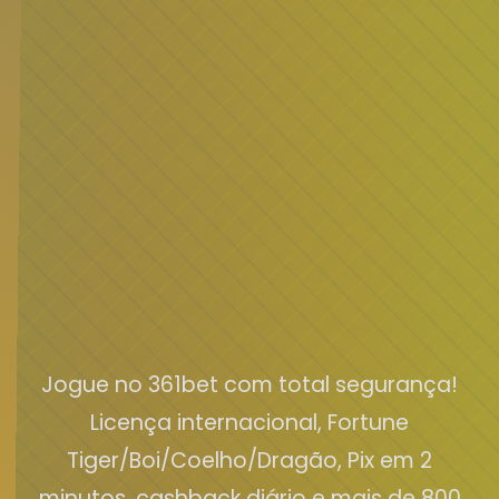
Jogue no 361bet com total segurança!
Licença internacional, Fortune
Tiger/Boi/Coelho/Dragão, Pix em 2
minutos, cashback diário e mais de 800