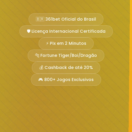
🇧🇷 361bet Oficial do Brasil
🛡️ Licença Internacional Certificada
⚡ Pix em 2 Minutos
🐅 Fortune Tiger/Boi/Dragão
💰 Cashback de até 20%
🎮 800+ Jogos Exclusivos