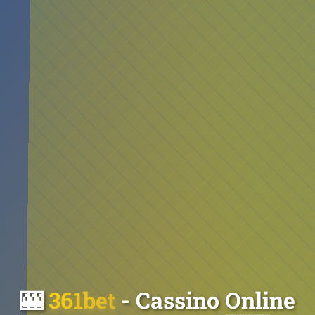
🎰
361bet
- Cassino Online