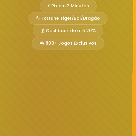
⚡ Pix em 2 Minutos
🐅 Fortune Tiger/Boi/Dragão
💰 Cashback de até 20%
🎮 800+ Jogos Exclusivos