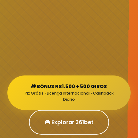
🎁 BÔNUS R$1.500 + 500 GIROS
Pix Grátis • Licença Internacional • Cashback
Diário
🎮 Explorar 361bet